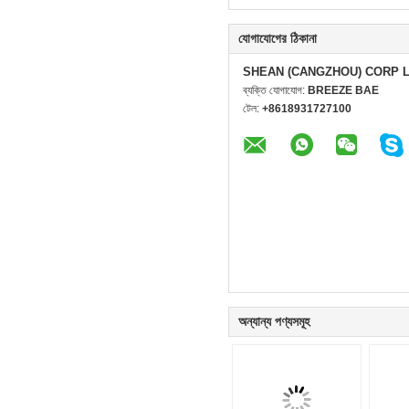
যোগাযোগের ঠিকানা
SHEAN (CANGZHOU) CORP 
ব্যক্তি যোগাযোগ:
BREEZE BAE
টেল:
+8618931727100
অন্যান্য পণ্যসমূহ